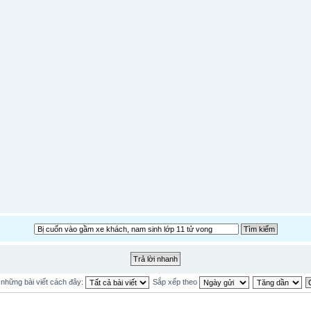
ị những bài viết cách đây:
Sắp xếp theo