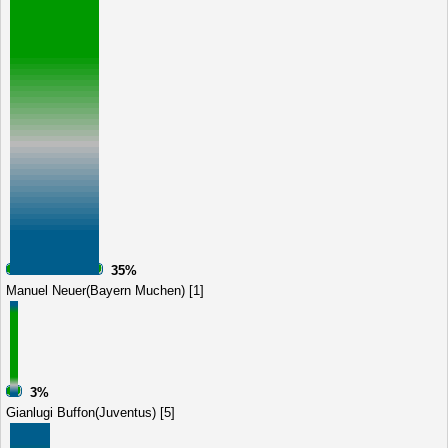
35%
Manuel Neuer(Bayern Muchen) [1]
3%
Gianlugi Buffon(Juventus) [5]