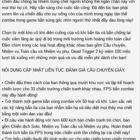
chiến đấu chống lại nhiễm trùng chết người không thể ngăn chặn này với
mọi thứ họ có. Hãy sẵn sàng cho cuộc tấn công: Đã đến lúc bạn phải
vươn lên và chiến đấu cho sự sống còn của mình trong ngày tận thế
zombie trong game bắn súng góc nhìn người thứ nhất đầy đau lòng này!
Chọn từ một kho vũ khí điên cuồng của vũ khí bắn tỉa và bắn chống lại
cuộc xâm lăng ác quỷ đi bộ trong môi trường kinh hoàng trên toàn cầu!
Đắm chìm trong các loại hoạt động khác nhau bao gồm Câu chuyện,
Nhiệm vụ Toàn cầu và Nhiệm vụ phụ. Dead Trigger 2 kỷ niệm 100 triệu
lượt tải xuống với những món quà và ưu đãi miễn phí dành cho bạn!
NỘI DUNG CẬP NHẬT LIÊN TỤC. ĐÁNH GIÁ CÂU CHUYỆN GIÀY.
• Chiến đấu theo cách của bạn thông qua mười khu vực và lập kế hoạch
chiến lược cho 33 chiến trường chiến tranh khác nhau. FPS bắn zombie
này đầy hành động!
• Trở thành một game bắn súng zombie với 50 loại vũ khí. Làm sắc nét
các kỹ năng bắn tỉa của bạn nhằm bắn hạ và tiêu diệt mọi thây ma chết
bằng một viên đạn vào đầu!
• Đi sâu vào hành động với hơn 600 kịch bản chiến tranh trò chơi, bao
gồm Chiến dịch Solo, Nhiệm vụ Toàn cầu và Nhiệm vụ phụ. Hoàn thành
thành tích bắn tỉa FPS trong trận chiến sinh tồn chống lại cái chết này!
• Tìm hiểu chiến thuật đội hình quân sự cho trận chiến trong chiến trường