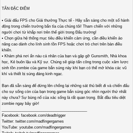
TẤN ĐẶC ĐIỂM
• Giải đấu FPS cho Giải thưởng Thực tế - Hãy sẵn sàng cho một số hành
động trong chiến trường bắn tỉa của chúng tôi! Tham chiến với những
người chơi từ khắp nơi trên thế giới trong Đấu trường!
• Chọn giữa hệ thống mục tiêu điều khiển cảm ứng, cần điều khiển ảo
nâng cao dành cho lính sinh tồn FPS hoặc chơi trò chơi trên bàn điều
khiển.
• Khám phá nơi ẩn náu cá nhân của bạn và gặp gỡ Gunsmith, Nhà khoa
học, Kẻ buôn lậu và Kỹ sư. Chúng sẽ giúp tấn công trong cuộc xâm lược
sinh tồn zombie của game bắn súng này khi bạn có thể mở khóa các vũ
khí và thiết bị súng đáng kinh ngạc.
Bạn đã sẵn sàng để đứng lên chống lại những sát thủ biết đi và chiến đấu
cho sự sống còn của bạn trong game bắn súng góc nhìn người thứ nhất
này chưa? Sự bùng nổ của xác sống là rất quan trọng. Bắt đầu tiêu diệt
zombie ngay bây giờ!
_________________________________________
Facebook: facebook.com/deadtrigger
Twitter: twitter.com/madfingergames
YouTube: youtube.com/madfingergames