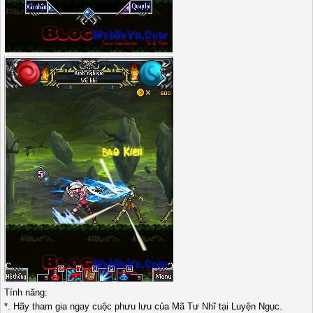
Tính năng:
*. Hãy tham gia ngay cuộc phưu lưu của Mã Tư Nhĩ tại Luyện Ngục.