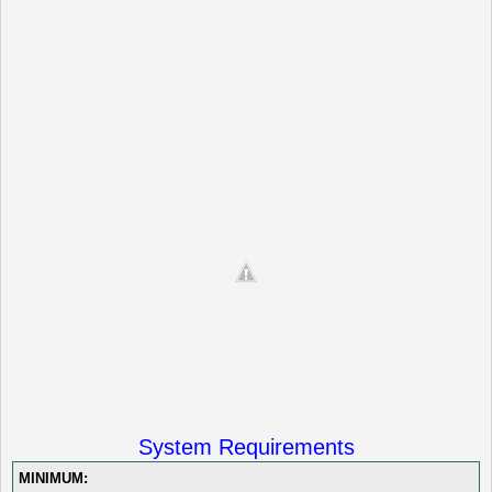
System Requirements
MINIMUM: