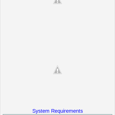
System Requirements