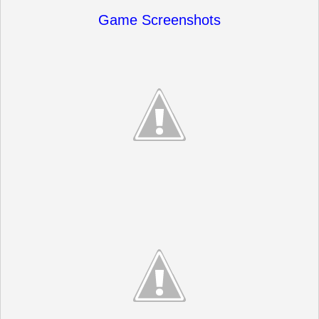
Game Screenshots