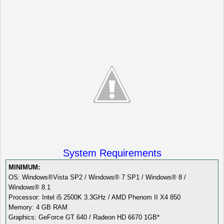
System Requirements
MINIMUM:
OS: Windows®Vista SP2 / Windows® 7 SP1 / Windows® 8 /
Windows® 8.1
Processor: Intel i5 2500K 3.3GHz / AMD Phenom II X4 850
Memory: 4 GB RAM
Graphics: GeForce GT 640 / Radeon HD 6670 1GB*