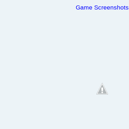
Game Screenshots