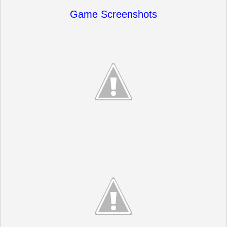
Game Screenshots