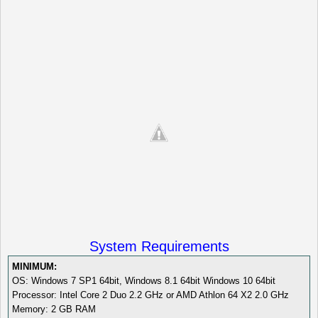
System Requirements
MINIMUM:
OS: Windows 7 SP1 64bit, Windows 8.1 64bit Windows 10 64bit
Processor: Intel Core 2 Duo 2.2 GHz or AMD Athlon 64 X2 2.0 GHz
Memory: 2 GB RAM