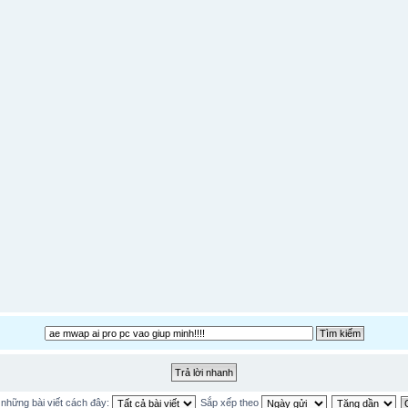
ị những bài viết cách đây:
Sắp xếp theo