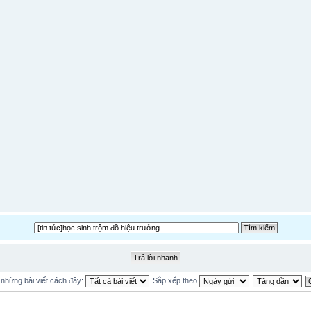
ị những bài viết cách đây:
Sắp xếp theo