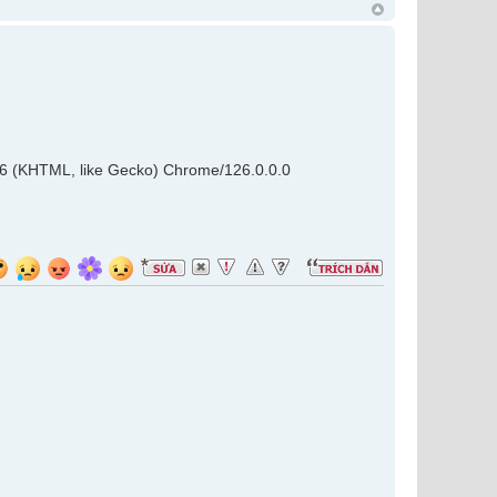
36 (KHTML, like Gecko) Chrome/126.0.0.0