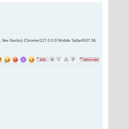
, like Gecko) Chrome/127.0.0.0 Mobile Safari/537.36