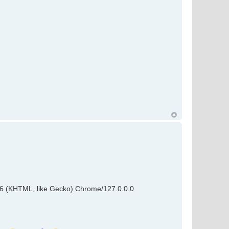
36 (KHTML, like Gecko) Chrome/127.0.0.0