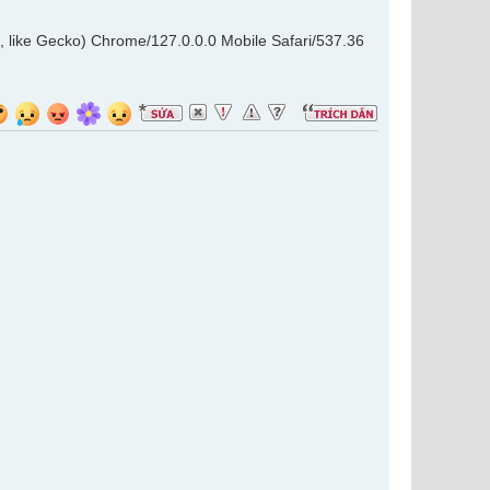
, like Gecko) Chrome/127.0.0.0 Mobile Safari/537.36