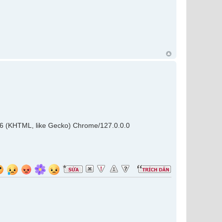
36 (KHTML, like Gecko) Chrome/127.0.0.0