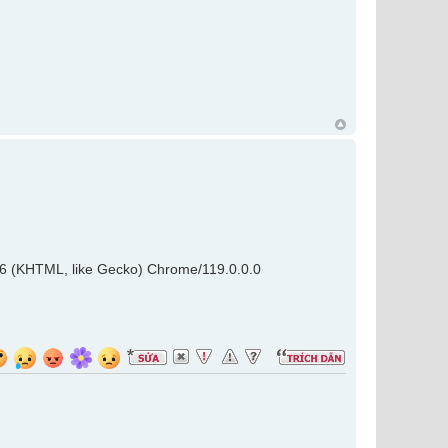
36 (KHTML, like Gecko) Chrome/119.0.0.0