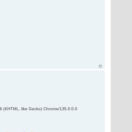
36 (KHTML, like Gecko) Chrome/135.0.0.0