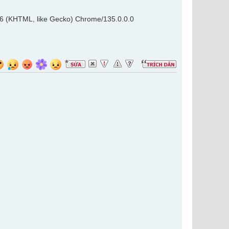
36 (KHTML, like Gecko) Chrome/135.0.0.0