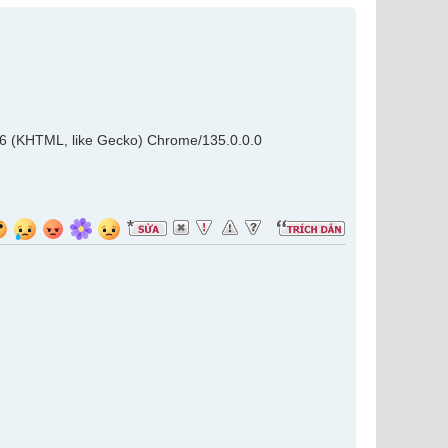
36 (KHTML, like Gecko) Chrome/135.0.0.0