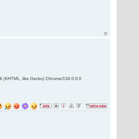
36 (KHTML, like Gecko) Chrome/134.0.0.0