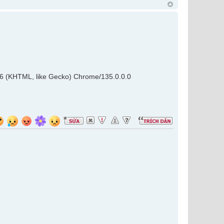
36 (KHTML, like Gecko) Chrome/135.0.0.0