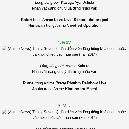
Lồng tiếng bởi:
Kasuga Aya Uchida
Nhân vật đáng chú ý đã từng nhập vai:
Kotori
trong Anime
Love Live! School idol project
Himawari
trong Anime
Vividred Operation
4. Revi
Lồng tiếng bởi:
Ayane Sakura
Nhân vật đáng chú ý đã từng nhập vai:
Rinne
trong Anime
Pretty Rhythm Rainbow Live
Asuka
trong Anime
Kimi no Iru Machi
5. Mira