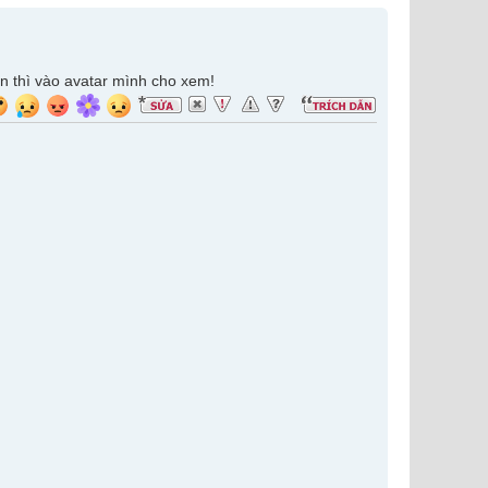
 thì vào avatar mình cho xem!