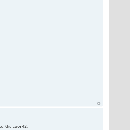
o. Khu cưới 42.