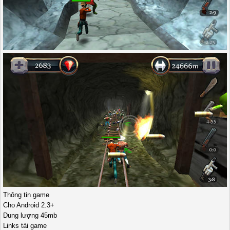
Thông tin game
Cho Android 2.3+
Dung lượng 45mb
Links tải game