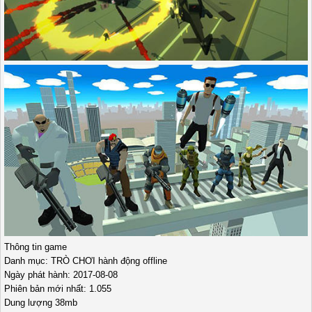
Thông tin game
Danh mục: TRÒ CHƠI hành động offline
Ngày phát hành: 2017-08-08
Phiên bản mới nhất: 1.055
Dung lượng 38mb