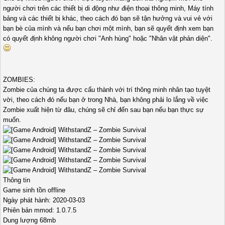
người chơi trên các thiết bị di động như điện thoại thông minh, Máy tính
bảng và các thiết bị khác, theo cách đó bạn sẽ tận hưởng và vui vẻ với
bạn bè của mình và nếu bạn chơi một mình, bạn sẽ quyết định xem bạn
có quyết định không người chơi "Anh hùng" hoặc "Nhân vật phản diện".
ZOMBIES:
Zombie của chúng ta được cấu thành với trí thông minh nhân tạo tuyệt
vời, theo cách đó nếu bạn ở trong Nhà, bạn không phải lo lắng về việc
Zombie xuất hiện từ đâu, chúng sẽ chỉ đến sau bạn nếu bạn thực sự
muốn.
Thông tin
Game sinh tồn offline
Ngày phát hành: 2020-03-03
Phiên bản mmod: 1.0.7.5
Dung lượng 68mb