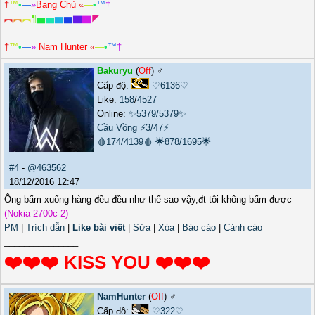
†
™
•
—
»
Bang Chủ
«
—
•
™
†
︻
︻
︻
¶
▅
▅
▆
▆
▇
▇
◤
†
™
•
—
»
Nam Hunter
«
—
•
™
†
Bakuryu
(
Off
) ♂️
Cấp độ:
♡6136♡
Like:
158
/
4527
Online:
✨5379/5379✨
Cầu Vồng
⚡3/47⚡
🩸174/4139🩸
🌟878/1695🌟
#4
-
@463562
18/12/2016 12:47
Ông bấm xuống hàng đều đều như thế sao vậy,đt tôi không bấm được
(Nokia 2700c-2)
PM
|
Trích dẫn
|
Like bài viết
|
Sửa
|
Xóa
|
Báo cáo
|
Cảnh cáo
_______________
❤️❤️❤️ KISS YOU ❤️❤️❤️
NamHunter
(
Off
) ♂️
Cấp độ:
♡322♡