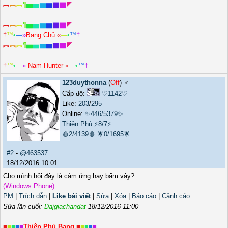
︻
︻
︻
¶
▅
▅
▆
▆
▇
▇
◤
︻
︻
︻
¶
▅
▅
▆
▆
▇
▇
◤
†
™
•
—
»
Bang Chủ
«
—
•
™
†
︻
︻
︻
¶
▅
▅
▆
▆
▇
▇
◤
†
™
•
—
»
Nam Hunter
«
—
•
™
†
123duythonna
(
Off
) ♂️
Cấp độ:
♡1142♡
Like:
203
/
295
Online:
✨446/5379✨
Thiên Phủ
⚡8/7⚡
🩸2/4139🩸
🌟0/1695🌟
#2
-
@463537
18/12/2016 10:01
Cho mình hỏi đây là cảm ứng hay bấm vậy?
(Windows Phone)
PM
|
Trích dẫn
|
Like bài viết
|
Sửa
|
Xóa
|
Báo cáo
|
Cảnh cáo
Sửa lần cuối:
Dajgiachandat
18/12/2016 11:00
_______________
■
■
■
■
■
Thiên Phủ Bang
■
■
■
■
■