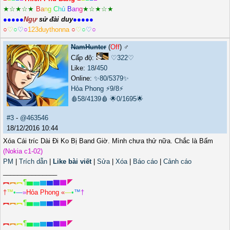
★☆★☆★
B
a
n
g
C
h
ủ
B
a
n
g
★☆★☆★
●●●●●
Ngự
sử đài duy
●●●●●
○
♡
○
♡
○
123duythonna
○
♡
○
♡
○
NamHunter
(
Off
) ♂️
Cấp độ:
♡322♡
Like:
18
/
450
Online:
✨80/5379✨
Hỏa Phong
⚡9/8⚡
🩸58/4139🩸
🌟0/1695🌟
#3
-
@463546
18/12/2016 10:44
Xóa Cái tríc Dài Đi Ko Bị Band Giờ. Mình chưa thử nữa. Chắc là Bấm
(Nokia c1-02)
PM
|
Trích dẫn
|
Like bài viết
|
Sửa
|
Xóa
|
Báo cáo
|
Cảnh cáo
_______________
︻
︻
︻
¶
▅
▅
▆
▆
▇
▇
◤
†
™
•
—
»
Hỏa Phong
«
—
•
™
†
︻
︻
︻
¶
▅
▅
▆
▆
▇
▇
◤
︻
︻
︻
¶
▅
▅
▆
▆
▇
▇
◤