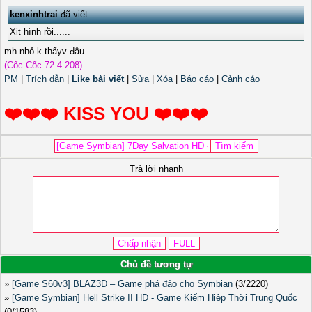
kenxinhtrai
đã viết:
Xịt hình rồi......
mh nhỏ k thấyv đâu
(Cốc Cốc 72.4.208)
PM
|
Trích dẫn
|
Like bài viết
|
Sửa
|
Xóa
|
Báo cáo
|
Cảnh cáo
_______________
❤️❤️❤️ KISS YOU ❤️❤️❤️
Trả lời nhanh
Chủ đề tương tự
»
[Game S60v3] BLAZ3D – Game phá đảo cho Symbian
(3/2220)
»
[Game Symbian] Hell Strike II HD - Game Kiếm Hiệp Thời Trung Quốc
(0/1583)