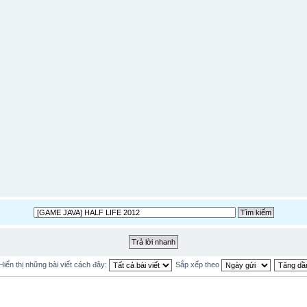
Hiển thị những bài viết cách đây:
Sắp xếp theo