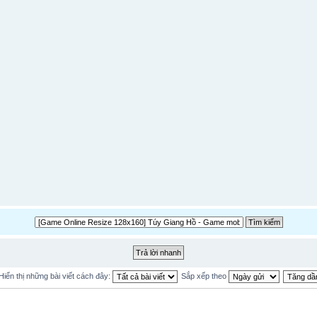
Hiển thị những bài viết cách đây:
Sắp xếp theo