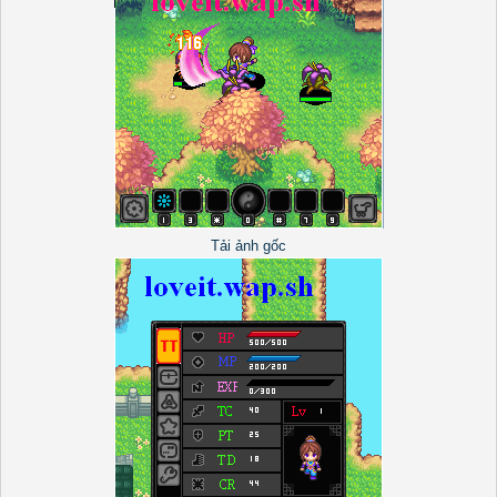
Tải ảnh gốc