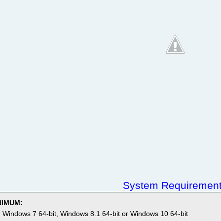
System Requiremen
NIMUM:
 Windows 7 64-bit, Windows 8.1 64-bit or Windows 10 64-bit