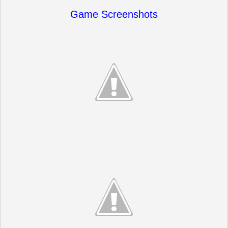
Game Screenshots