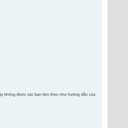
vậy không được các bạn làm theo như hướng dẫn của