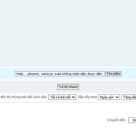
Hiển thị những bài viết cách đây:
Sắp xếp theo
Chuyển đến: