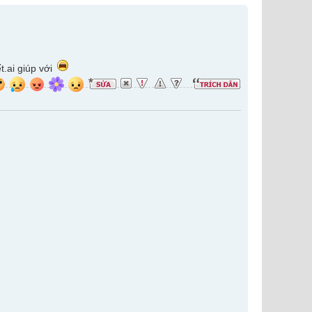
t.ai giúp với