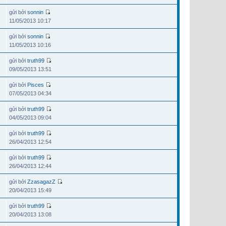
gửi bởi
sonnin
11/05/2013 10:17
gửi bởi
sonnin
11/05/2013 10:16
gửi bởi
truth99
09/05/2013 13:51
gửi bởi
Pisces
07/05/2013 04:34
gửi bởi
truth99
04/05/2013 09:04
gửi bởi
truth99
26/04/2013 12:54
gửi bởi
truth99
26/04/2013 12:44
gửi bởi
ZzasagazZ
20/04/2013 15:49
gửi bởi
truth99
20/04/2013 13:08