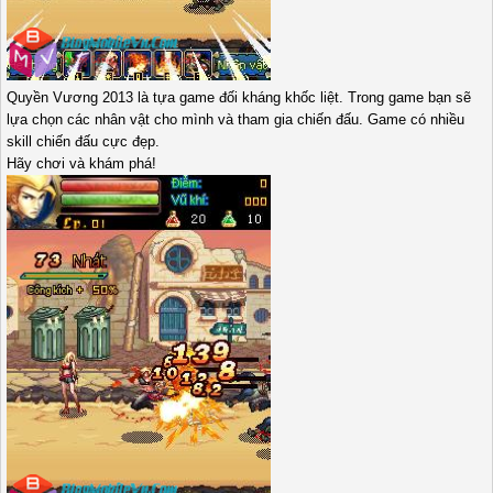
Quyền Vương 2013 là tựa game đối kháng khốc liệt. Trong game bạn sẽ
lựa chọn các nhân vật cho mình và tham gia chiến đấu. Game có nhiều
skill chiến đấu cực đẹp.
Hãy chơi và khám phá!