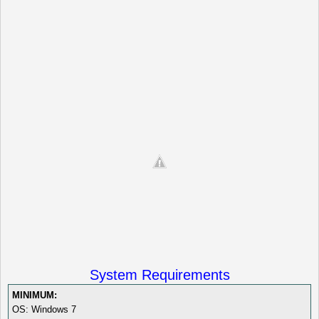
System Requirements
MINIMUM:
OS: Windows 7