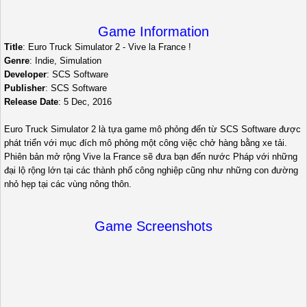
Game Information
Title
: Euro Truck Simulator 2 - Vive la France !
Genre
: Indie, Simulation
Developer
: SCS Software
Publisher
: SCS Software
Release Date
: 5 Dec, 2016
Euro Truck Simulator 2 là tựa game mô phỏng đến từ SCS Software được
phát triển với mục đích mô phỏng một công việc chở hàng bằng xe tải.
Phiên bản mở rộng Vive la France sẽ đưa bạn đến nước Pháp với những
đại lộ rộng lớn tại các thành phố công nghiệp cũng như những con đường
nhỏ hẹp tại các vùng nông thôn.
Game Screenshots