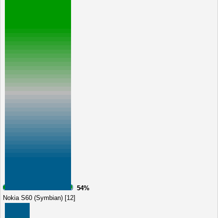
54%
Nokia S60 (Symbian) [12]