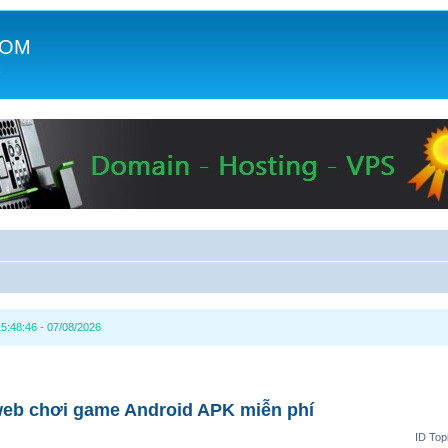
COM
c
5:48:46 - 07/08/2026
web chơi game Android APK miễn phí
ID Top