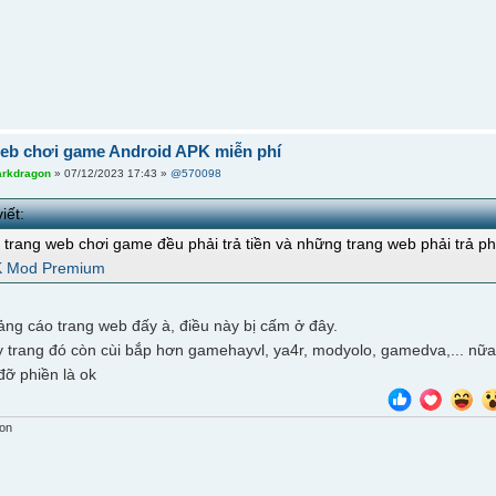
web chơi game Android APK miễn phí
arkdragon
» 07/12/2023 17:43 »
@570098
iết:
 trang web chơi game đều phải trả tiền và những trang web phải trả p
 Mod Premium
ng cáo trang web đấy à, điều này bị cấm ở đây.
 trang đó còn cùi bắp hơn gamehayvl, ya4r, modyolo, gamedva,... nữa, có
đỡ phiền là ok
gon