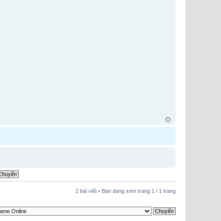
2 bài viết • Bạn đang xem trang
1
/
1
trang