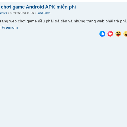
 chơi game Android APK miễn phí
omler
» 07/12/2023 11:05 »
@569896
trang web chơi game đều phải trả tiền và những trang web phải trả phí
 Premium