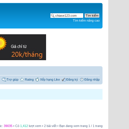
Tìm kiếm nâng cao
Trợ giúp
Rating
Xếp hạng Like
Đăng ký
Đăng nhập
ic:
39035
• Có
1,412
lượt xem • 2 bài viết • Bạn đang xem trang
1
/
1
trang