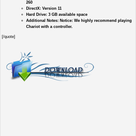
260
DirectX: Version 11
Hard Drive: 3 GB available space
Additional Notes: Notice: We highly recommend playing
Chariot with a controller.
[/quote]