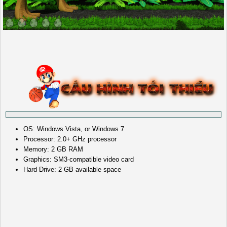
OS: Windows Vista, or Windows 7
Processor: 2.0+ GHz processor
Memory: 2 GB RAM
Graphics: SM3-compatible video card
Hard Drive: 2 GB available space