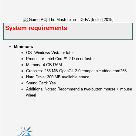
System requirements
Minimum:
OS: Windows Vista or later
Processor: Intel Core™ 2 Duo or faster
Memory: 4 GB RAM
Graphics: 256 MB OpenGL 2.0 compatible video card256
Hard Drive: 300 MB available space
Sound Card: Yes
Additional Notes: Recommend a two-button mouse + mouse
wheel