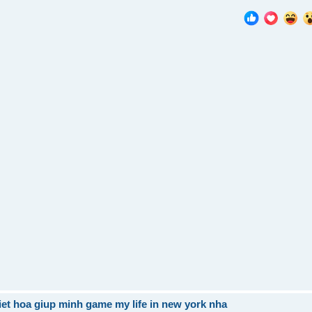
viet hoa giup minh game my life in new york nha