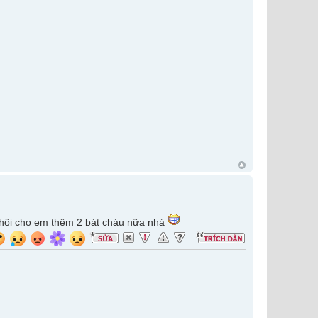
 thôi cho em thêm 2 bát cháu nữa nhá